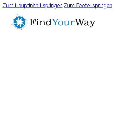
Zum Hauptinhalt springen
Zum Footer springen